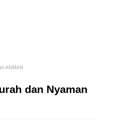
urah dan Nyaman